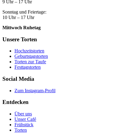
9 Uhr – 17 Uhr
Sonntag und Feiertage:
10 Uhr – 17 Uhr
Mittwoch Ruhetag
Unsere Torten
Hochzeitstorten
Geburtstagstorten
Torten zur Taufe
Festtagstorten
Social Media
Zum Instagram-Profil
Entdecken
Über uns
Unser Café
Frühstück
Torten