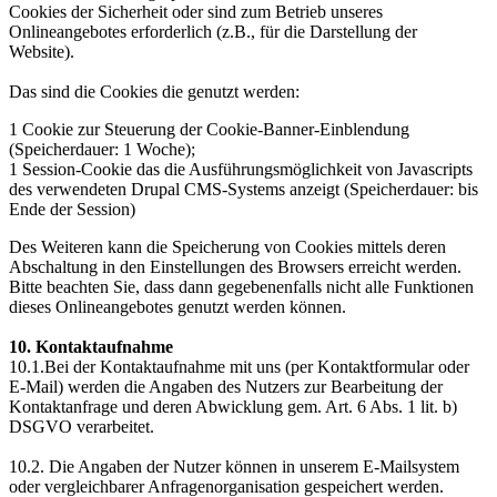
Cookies der Sicherheit oder sind zum Betrieb unseres
Onlineangebotes erforderlich (z.B., für die Darstellung der
Website).
Das sind die Cookies die genutzt werden:
1 Cookie zur Steuerung der Cookie-Banner-Einblendung
(Speicherdauer: 1 Woche);
1 Session-Cookie das die Ausführungsmöglichkeit von Javascripts
des verwendeten Drupal CMS-Systems anzeigt (Speicherdauer: bis
Ende der Session)
Des Weiteren kann die Speicherung von Cookies mittels deren
Abschaltung in den Einstellungen des Browsers erreicht werden.
Bitte beachten Sie, dass dann gegebenenfalls nicht alle Funktionen
dieses Onlineangebotes genutzt werden können.
10. Kontaktaufnahme
10.1.Bei der Kontaktaufnahme mit uns (per Kontaktformular oder
E-Mail) werden die Angaben des Nutzers zur Bearbeitung der
Kontaktanfrage und deren Abwicklung gem. Art. 6 Abs. 1 lit. b)
DSGVO verarbeitet.
10.2. Die Angaben der Nutzer können in unserem E-Mailsystem
oder vergleichbarer Anfragenorganisation gespeichert werden.