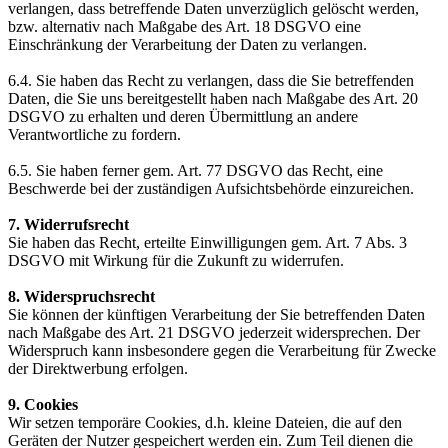
verlangen, dass betreffende Daten unverzüglich gelöscht werden,
bzw. alternativ nach Maßgabe des Art. 18 DSGVO eine
Einschränkung der Verarbeitung der Daten zu verlangen.
6.4. Sie haben das Recht zu verlangen, dass die Sie betreffenden
Daten, die Sie uns bereitgestellt haben nach Maßgabe des Art. 20
DSGVO zu erhalten und deren Übermittlung an andere
Verantwortliche zu fordern.
6.5. Sie haben ferner gem. Art. 77 DSGVO das Recht, eine
Beschwerde bei der zuständigen Aufsichtsbehörde einzureichen.
7. Widerrufsrecht
Sie haben das Recht, erteilte Einwilligungen gem. Art. 7 Abs. 3
DSGVO mit Wirkung für die Zukunft zu widerrufen.
8. Widerspruchsrecht
Sie können der künftigen Verarbeitung der Sie betreffenden Daten
nach Maßgabe des Art. 21 DSGVO jederzeit widersprechen. Der
Widerspruch kann insbesondere gegen die Verarbeitung für Zwecke
der Direktwerbung erfolgen.
9. Cookies
Wir setzen temporäre Cookies, d.h. kleine Dateien, die auf den
Geräten der Nutzer gespeichert werden ein. Zum Teil dienen die