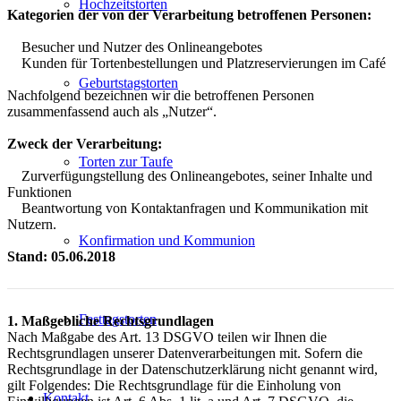
Hochzeitstorten
Kategorien der von der Verarbeitung betroffenen Personen:
Besucher und Nutzer des Onlineangebotes
Kunden für Tortenbestellungen und Platzreservierungen im Café
Geburtstagstorten
Nachfolgend bezeichnen wir die betroffenen Personen
zusammenfassend auch als „Nutzer“.
Zweck der Verarbeitung:
Torten zur Taufe
Zurverfügungstellung des Onlineangebotes, seiner Inhalte und
Funktionen
Beantwortung von Kontaktanfragen und Kommunikation mit
Nutzern.
Konfirmation und Kommunion
Stand: 05.06.2018
Festtagstorten
1. Maßgebliche Rechtsgrundlagen
Nach Maßgabe des Art. 13 DSGVO teilen wir Ihnen die
Rechtsgrundlagen unserer Datenverarbeitungen mit. Sofern die
Rechtsgrundlage in der Datenschutzerklärung nicht genannt wird,
gilt Folgendes: Die Rechtsgrundlage für die Einholung von
Kontakt